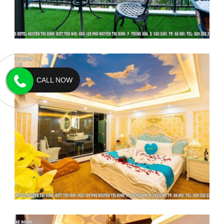
CALL NOW