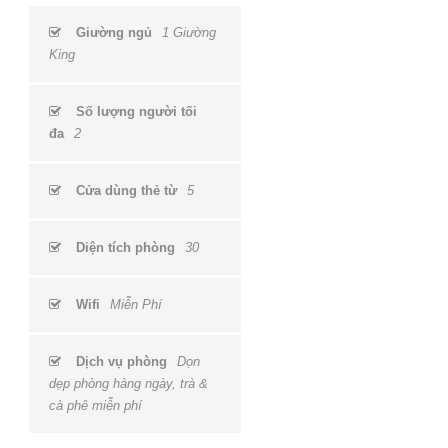
Giường ngủ
1 Giường
King
Số lượng người tối
đa
2
Cửa dùng thẻ từ
5
Diện tích phòng
30
Wifi
Miễn Phí
Dịch vụ phòng
Dọn
dẹp phòng hàng ngày, trà &
cà phê miễn phí