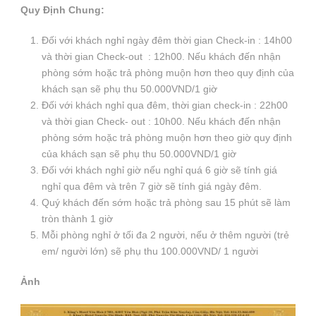
Quy Định Chung:
Đối với khách nghỉ ngày đêm thời gian Check-in : 14h00
và thời gian Check-out : 12h00. Nếu khách đến nhận
phòng sớm hoặc trả phòng muộn hơn theo quy định của
khách sạn sẽ phụ thu 50.000VND/1 giờ
Đối với khách nghỉ qua đêm, thời gian check-in : 22h00
và thời gian Check- out : 10h00. Nếu khách đến nhận
phòng sớm hoặc trả phòng muộn hơn theo giờ quy định
của khách sạn sẽ phụ thu 50.000VND/1 giờ
Đối với khách nghỉ giờ nếu nghỉ quá 6 giờ sẽ tính giá
nghỉ qua đêm và trên 7 giờ sẽ tính giá ngày đêm.
Quý khách đến sớm hoặc trả phòng sau 15 phút sẽ làm
tròn thành 1 giờ
Mỗi phòng nghỉ ở tối đa 2 người, nếu ở thêm người (trẻ
em/ người lớn) sẽ phụ thu 100.000VND/ 1 người
Ảnh