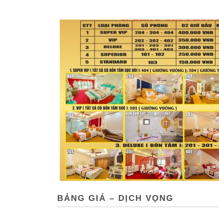
BẢNG GIÁ – DỊCH VỌNG