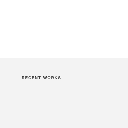
RECENT WORKS